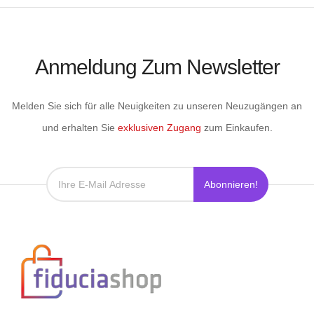
Anmeldung Zum Newsletter
Melden Sie sich für alle Neuigkeiten zu unseren Neuzugängen an
und erhalten Sie
exklusiven Zugang
zum Einkaufen.
Abonnieren!