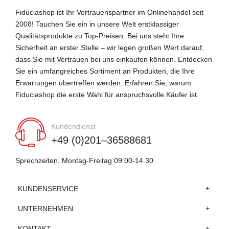
Fiduciashop ist Ihr Vertrauenspartner im Onlinehandel seit
2008! Tauchen Sie ein in unsere Welt erstklassiger
Qualitätsprodukte zu Top-Preisen. Bei uns steht Ihre
Sicherheit an erster Stelle – wir legen großen Wert darauf,
dass Sie mit Vertrauen bei uns einkaufen können. Entdecken
Sie ein umfangreiches Sortiment an Produkten, die Ihre
Erwartungen übertreffen werden. Erfahren Sie, warum
Fiduciashop die erste Wahl für anspruchsvolle Käufer ist.
Kundendienst
+49 (0)201–36588681
Sprechzeiten, Montag-Freitag 09:00-14.30
KUNDENSERVICE
UNTERNEHMEN
KONTAKT