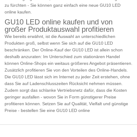
zu fürchten - Sie können ganz einfach eine neue GU10 LED
online kaufen.
GU10 LED online kaufen und von
großer Produktauswahl profitieren
Wie bereits erwähnt, ist die Auswahl an unterschiedlichen
Produkten groß, selbst wenn Sie sich auf die
GU10 LED
beschränken. Der Online-Kauf der GU10 LED ist allein schon
deshalb anzuraten: Im Unterschied zum stationären Handel
können Online-Shops ein weitaus größeres Angebot präsentieren.
Zusätzlich profitieren Sie von den Vorteilen des Online-Handels.
Die GU10 LED lässt sich im Internet zu jeder Zeit erstehen, ohne
dass Sie auf Ladenschlusszeiten Rücksicht nehmen müssen.
Zudem sorgt das schlanke Vertriebsnetz dafür, dass die Kosten
geringer ausfallen - wovon Sie in Form günstigerer Preise
profitieren können. Setzen Sie auf Qualität, Vielfalt und günstige
Preise - bestellen Sie eine GU10 LED online