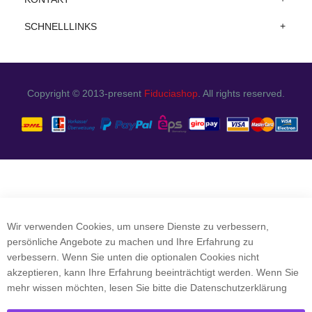
SCHNELLLINKS
Copyright © 2013-present
Fiduciashop
. All rights reserved.
Wir verwenden Cookies, um unsere Dienste zu verbessern,
persönliche Angebote zu machen und Ihre Erfahrung zu
verbessern. Wenn Sie unten die optionalen Cookies nicht
akzeptieren, kann Ihre Erfahrung beeinträchtigt werden. Wenn Sie
mehr wissen möchten, lesen Sie bitte die
Datenschutzerklärung