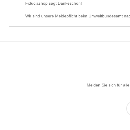
Fiduciashop sagt Dankeschön!
Wir sind unsere Meldepflicht beim Umweltbundesamt 
Melden Sie sich für al