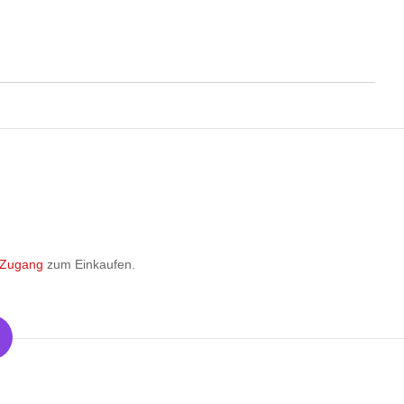
 Zugang
zum Einkaufen.