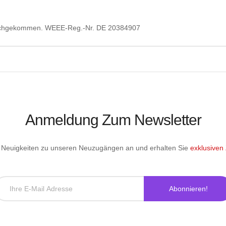
nachgekommen.
WEEE-Reg.-Nr. DE 20384907
Anmeldung Zum Newsletter
le Neuigkeiten zu unseren Neuzugängen an und erhalten Sie
exklusiven
Abonnieren!