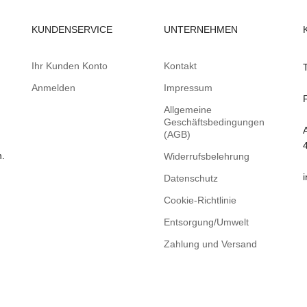
KUNDENSERVICE
UNTERNEHMEN
Ihr Kunden Konto
Kontakt
Anmelden
Impressum
Allgemeine
Geschäftsbedingungen
(AGB)
n.
Widerrufsbelehrung
Datenschutz
Cookie-Richtlinie
Entsorgung/Umwelt
Zahlung und Versand