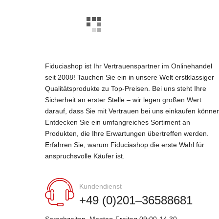
Fiduciashop ist Ihr Vertrauenspartner im Onlinehandel
seit 2008! Tauchen Sie ein in unsere Welt erstklassiger
Qualitätsprodukte zu Top-Preisen. Bei uns steht Ihre
Sicherheit an erster Stelle – wir legen großen Wert
darauf, dass Sie mit Vertrauen bei uns einkaufen könne
Entdecken Sie ein umfangreiches Sortiment an
Produkten, die Ihre Erwartungen übertreffen werden.
Erfahren Sie, warum Fiduciashop die erste Wahl für
anspruchsvolle Käufer ist.
Kundendienst
+49 (0)201–36588681