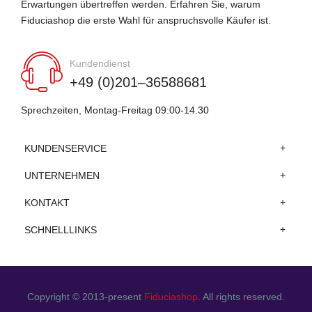
Erwartungen übertreffen werden. Erfahren Sie, warum
Fiduciashop die erste Wahl für anspruchsvolle Käufer ist.
Kundendienst
+49 (0)201–36588681
Sprechzeiten, Montag-Freitag 09:00-14.30
KUNDENSERVICE
UNTERNEHMEN
KONTAKT
SCHNELLLINKS
Copyright © 2013-present
Fiduciashop
. All rights reserved.