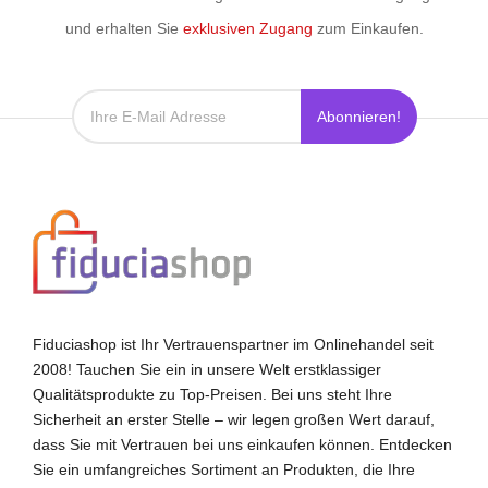
und erhalten Sie
exklusiven Zugang
zum Einkaufen.
Abonnieren!
Fiduciashop ist Ihr Vertrauenspartner im Onlinehandel seit
2008! Tauchen Sie ein in unsere Welt erstklassiger
Qualitätsprodukte zu Top-Preisen. Bei uns steht Ihre
Sicherheit an erster Stelle – wir legen großen Wert darauf,
dass Sie mit Vertrauen bei uns einkaufen können. Entdecken
Sie ein umfangreiches Sortiment an Produkten, die Ihre