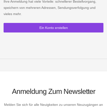
Ihre Anmeldung hat viele Vorteile: schnellerer Bestellvorgang,
speichern von mehreren Adressen, Sendungsverfolgung und
vieles mehr.
Ein Konto erstellen
Anmeldung Zum Newsletter
Melden Sie sich für alle Neuigkeiten zu unseren Neuzugängen an