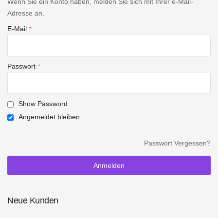
Wenn Sie ein Konto haben, melden Sie sich mit Ihrer e-Mail-
Adresse an.
E-Mail
Passwort
Show Password
Angemeldet bleiben
Passwort Vergessen?
Anmelden
Neue Kunden