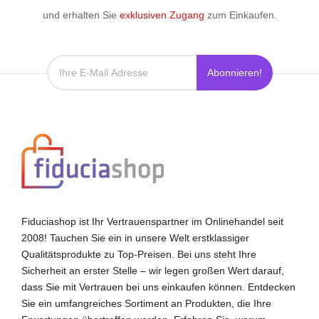
und erhalten Sie
exklusiven Zugang
zum Einkaufen.
Abonnieren!
Fiduciashop ist Ihr Vertrauenspartner im Onlinehandel seit
2008! Tauchen Sie ein in unsere Welt erstklassiger
Qualitätsprodukte zu Top-Preisen. Bei uns steht Ihre
Sicherheit an erster Stelle – wir legen großen Wert darauf,
dass Sie mit Vertrauen bei uns einkaufen können. Entdecken
Sie ein umfangreiches Sortiment an Produkten, die Ihre