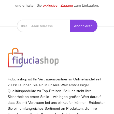
und erhalten Sie
exklusiven Zugang
zum Einkaufen.
Abonnieren!
Fiduciashop ist Ihr Vertrauenspartner im Onlinehandel seit
2008! Tauchen Sie ein in unsere Welt erstklassiger
Qualitätsprodukte zu Top-Preisen. Bei uns steht Ihre
Sicherheit an erster Stelle – wir legen großen Wert darauf,
dass Sie mit Vertrauen bei uns einkaufen können. Entdecken
Sie ein umfangreiches Sortiment an Produkten, die Ihre