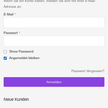
Wenn Sie ein Konto haben, melden Sie sich mit Ihrer e-Mail-
Adresse an.
E-Mail
Passwort
Show Password
Angemeldet bleiben
Passwort Vergessen?
Anmelden
Neue Kunden