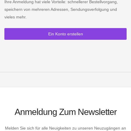
Ihre Anmeldung hat viele Vorteile: schnellerer Bestellvorgang,
speichern von mehreren Adressen, Sendungsverfolgung und
vieles mehr.
Ein Konto erstellen
Anmeldung Zum Newsletter
Melden Sie sich für alle Neuigkeiten zu unseren Neuzugängen an