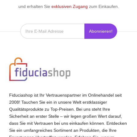
und erhalten Sie
exklusiven Zugang
zum Einkaufen.
Abonnieren!
Fiduciashop ist Ihr Vertrauenspartner im Onlinehandel seit
2008! Tauchen Sie ein in unsere Welt erstklassiger
Qualitätsprodukte zu Top-Preisen. Bei uns steht Ihre
Sicherheit an erster Stelle – wir legen großen Wert darauf,
dass Sie mit Vertrauen bei uns einkaufen können. Entdecken
Sie ein umfangreiches Sortiment an Produkten, die Ihre