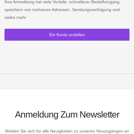
Ihre Anmeldung hat viele Vorteile: schnellerer Bestellvorgang,
speichern von mehreren Adressen, Sendungsverfolgung und
vieles mehr.
Ein Konto erstellen
Anmeldung Zum Newsletter
Melden Sie sich für alle Neuigkeiten zu unseren Neuzugängen an