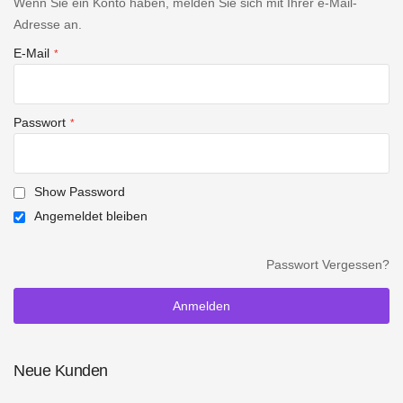
Wenn Sie ein Konto haben, melden Sie sich mit Ihrer e-Mail-
Adresse an.
E-Mail
Passwort
Show Password
Angemeldet bleiben
Passwort Vergessen?
Anmelden
Neue Kunden