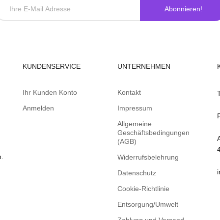
Abonnieren!
KUNDENSERVICE
UNTERNEHMEN
Ihr Kunden Konto
Kontakt
Anmelden
Impressum
Allgemeine
Geschäftsbedingungen
(AGB)
n.
Widerrufsbelehrung
Datenschutz
Cookie-Richtlinie
Entsorgung/Umwelt