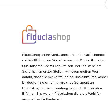
Fiduciashop ist Ihr Vertrauenspartner im Onlinehandel
seit 2008! Tauchen Sie ein in unsere Welt erstklassiger
Qualitätsprodukte zu Top-Preisen. Bei uns steht Ihre
Sicherheit an erster Stelle – wir legen großen Wert
darauf, dass Sie mit Vertrauen bei uns einkaufen könne
Entdecken Sie ein umfangreiches Sortiment an
Produkten, die Ihre Erwartungen übertreffen werden.
Erfahren Sie, warum Fiduciashop die erste Wahl für
anspruchsvolle Käufer ist.