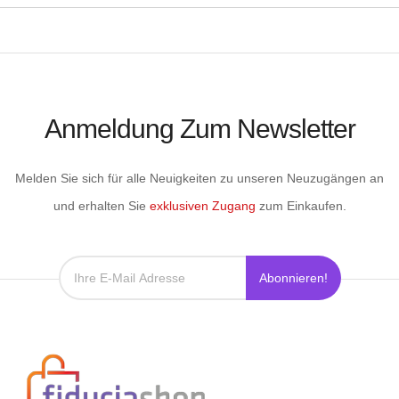
Anmeldung Zum Newsletter
Melden Sie sich für alle Neuigkeiten zu unseren Neuzugängen an
und erhalten Sie
exklusiven Zugang
zum Einkaufen.
Abonnieren!