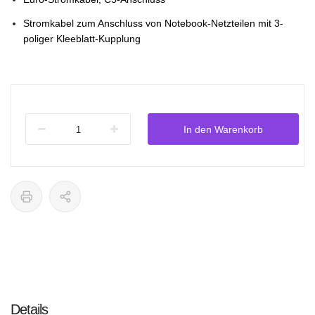
Stromkabel zum Anschluss von Notebook-Netzteilen mit 3-
poliger Kleeblatt-Kupplung
In den Warenkorb
Details