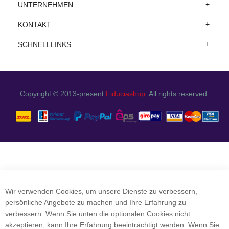
UNTERNEHMEN
KONTAKT
SCHNELLLINKS
Copyright © 2013-present
Fiduciashop
. All rights reserved.
Wir verwenden Cookies, um unsere Dienste zu verbessern,
persönliche Angebote zu machen und Ihre Erfahrung zu
verbessern. Wenn Sie unten die optionalen Cookies nicht
akzeptieren, kann Ihre Erfahrung beeinträchtigt werden. Wenn Sie