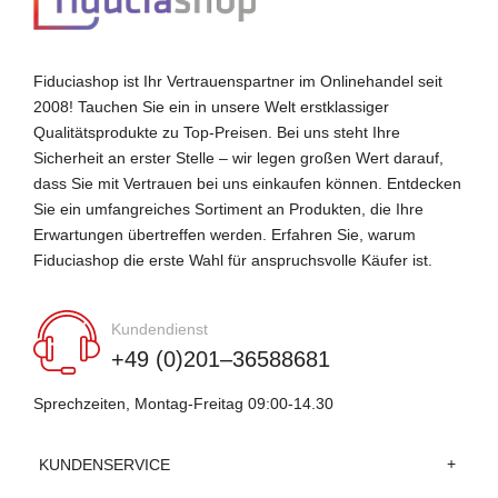
Fiduciashop ist Ihr Vertrauenspartner im Onlinehandel seit
2008! Tauchen Sie ein in unsere Welt erstklassiger
Qualitätsprodukte zu Top-Preisen. Bei uns steht Ihre
Sicherheit an erster Stelle – wir legen großen Wert darauf,
dass Sie mit Vertrauen bei uns einkaufen können. Entdecken
Sie ein umfangreiches Sortiment an Produkten, die Ihre
Erwartungen übertreffen werden. Erfahren Sie, warum
Fiduciashop die erste Wahl für anspruchsvolle Käufer ist.
Kundendienst
+49 (0)201–36588681
Sprechzeiten, Montag-Freitag 09:00-14.30
KUNDENSERVICE