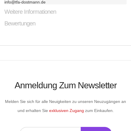
info@tfa-dostmann.de
Weitere Informationen
Bewertungen
Anmeldung Zum Newsletter
Melden Sie sich für alle Neuigkeiten zu unseren Neuzugängen an
und erhalten Sie
exklusiven Zugang
zum Einkaufen.