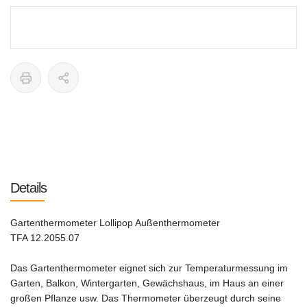
Details
Gartenthermometer Lollipop Außenthermometer
TFA 12.2055.07
Das Gartenthermometer eignet sich zur Temperaturmessung im
Garten, Balkon, Wintergarten, Gewächshaus, im Haus an einer
großen Pflanze usw. Das Thermometer überzeugt durch seine