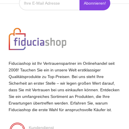
Abonnieren!
Fiduciashop ist Ihr Vertrauenspartner im Onlinehandel seit
2008! Tauchen Sie ein in unsere Welt erstklassiger
Qualitätsprodukte zu Top-Preisen. Bei uns steht Ihre
Sicherheit an erster Stelle – wir legen großen Wert darauf,
dass Sie mit Vertrauen bei uns einkaufen können. Entdecken
Sie ein umfangreiches Sortiment an Produkten, die Ihre
Erwartungen übertreffen werden. Erfahren Sie, warum
Fiduciashop die erste Wahl für anspruchsvolle Käufer ist.
Kundendienst