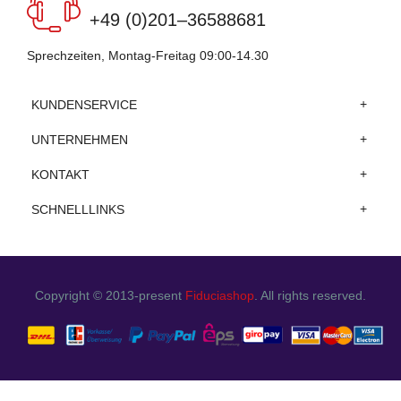
+49 (0)201–36588681
Sprechzeiten, Montag-Freitag 09:00-14.30
KUNDENSERVICE
UNTERNEHMEN
KONTAKT
SCHNELLLINKS
Copyright © 2013-present
Fiduciashop
. All rights reserved.