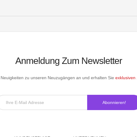
Anmeldung Zum Newsletter
le Neuigkeiten zu unseren Neuzugängen an und erhalten Sie
exklusiven
Abonnieren!