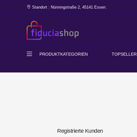
Standort : Nünningstraße 2, 45141 Essen.
PRODUKTKATEGORIEN
TOPSELLER
Registrierte Kunden