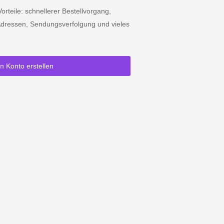
orteile: schnellerer Bestellvorgang,
dressen, Sendungsverfolgung und vieles
in Konto erstellen