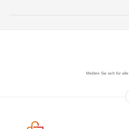
Melden Sie sich für al