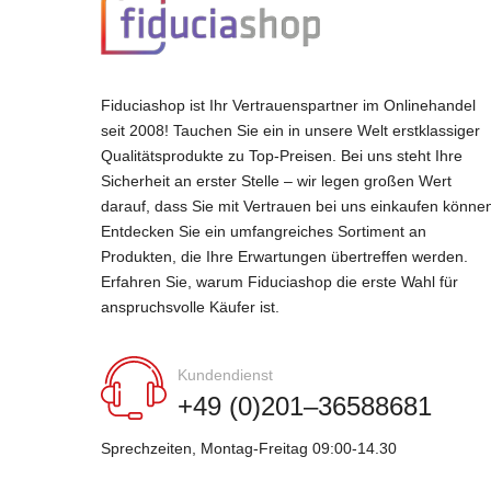
Fiduciashop ist Ihr Vertrauenspartner im Onlinehandel
seit 2008! Tauchen Sie ein in unsere Welt erstklassiger
Qualitätsprodukte zu Top-Preisen. Bei uns steht Ihre
Sicherheit an erster Stelle – wir legen großen Wert
darauf, dass Sie mit Vertrauen bei uns einkaufen könne
Entdecken Sie ein umfangreiches Sortiment an
Produkten, die Ihre Erwartungen übertreffen werden.
Erfahren Sie, warum Fiduciashop die erste Wahl für
anspruchsvolle Käufer ist.
Kundendienst
+49 (0)201–36588681
Sprechzeiten, Montag-Freitag 09:00-14.30