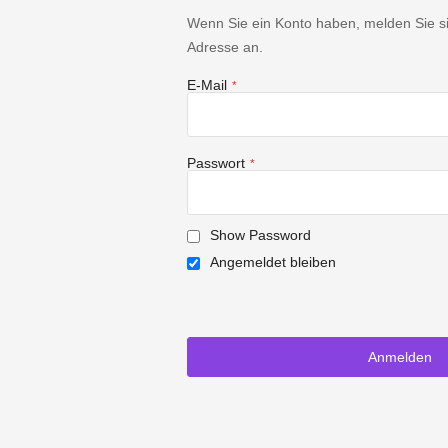
Wenn Sie ein Konto haben, melden Sie sic
Adresse an.
E-Mail
Passwort
Show Password
Angemeldet bleiben
Anmelden