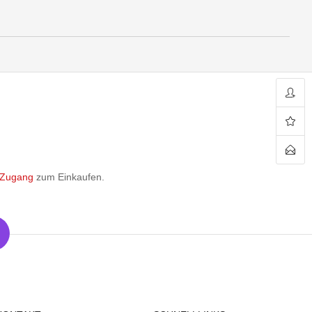
 Zugang
zum Einkaufen.