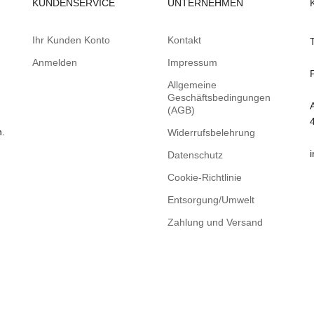
KUNDENSERVICE
UNTERNEHMEN
Ihr Kunden Konto
Kontakt
Anmelden
Impressum
Allgemeine
Geschäftsbedingungen
(AGB)
n.
Widerrufsbelehrung
Datenschutz
Cookie-Richtlinie
Entsorgung/Umwelt
Zahlung und Versand