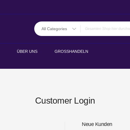
All Categories
ÜBER UNS
GROSSHANDELN
Customer Login
Neue Kunden