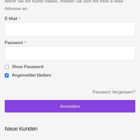
Wenn Sie ein Konto haben, melden Sie sich mit Ihrer e-Mail-
Adresse an.
E-Mail
Passwort
Show Password
Angemeldet bleiben
Passwort Vergessen?
Anmelden
Neue Kunden