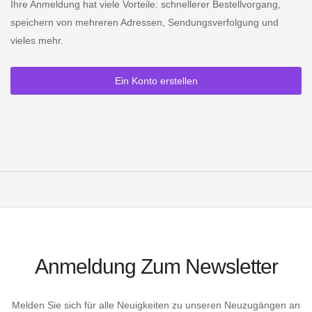
Ihre Anmeldung hat viele Vorteile: schnellerer Bestellvorgang,
speichern von mehreren Adressen, Sendungsverfolgung und
vieles mehr.
Ein Konto erstellen
Anmeldung Zum Newsletter
Melden Sie sich für alle Neuigkeiten zu unseren Neuzugängen an