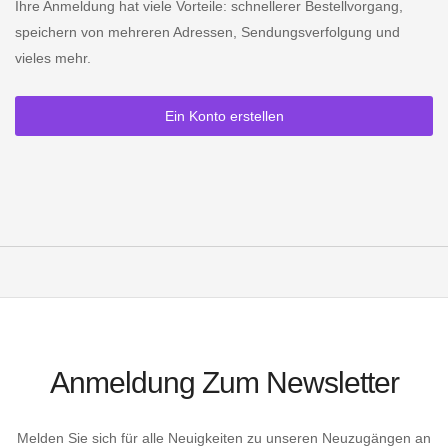
Ihre Anmeldung hat viele Vorteile: schnellerer Bestellvorgang,
speichern von mehreren Adressen, Sendungsverfolgung und
vieles mehr.
Ein Konto erstellen
Anmeldung Zum Newsletter
Melden Sie sich für alle Neuigkeiten zu unseren Neuzugängen an