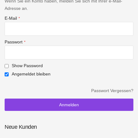
Wenn Sie ein Konto haben, melden Sie sich mit Ihrer e-Mail-
Adresse an.
E-Mail
Passwort
Show Password
Angemeldet bleiben
Passwort Vergessen?
Anmelden
Neue Kunden