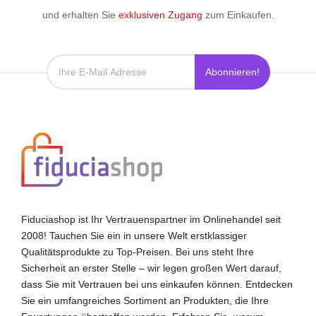
und erhalten Sie
exklusiven Zugang
zum Einkaufen.
Abonnieren!
Fiduciashop ist Ihr Vertrauenspartner im Onlinehandel seit
2008! Tauchen Sie ein in unsere Welt erstklassiger
Qualitätsprodukte zu Top-Preisen. Bei uns steht Ihre
Sicherheit an erster Stelle – wir legen großen Wert darauf,
dass Sie mit Vertrauen bei uns einkaufen können. Entdecken
Sie ein umfangreiches Sortiment an Produkten, die Ihre