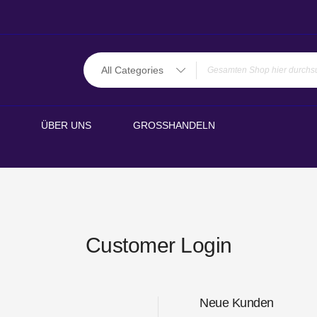
All Categories
ÜBER UNS
GROSSHANDELN
Customer Login
Neue Kunden