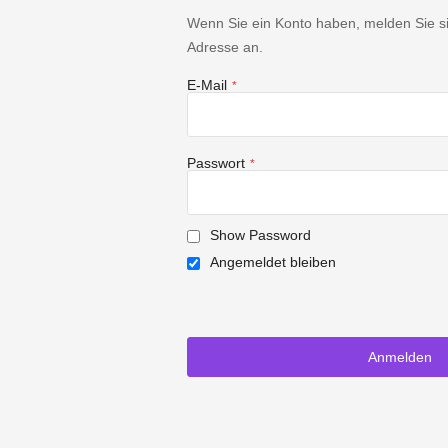
Wenn Sie ein Konto haben, melden Sie sic
Adresse an.
E-Mail
Passwort
Show Password
Angemeldet bleiben
Anmelden