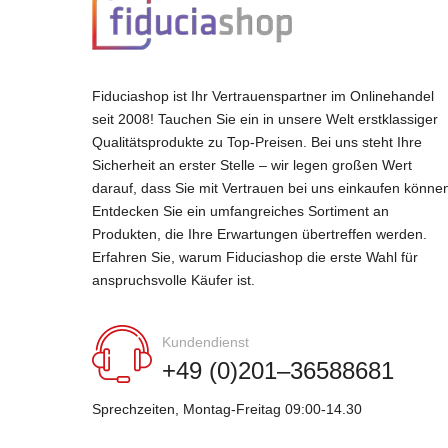
Fiduciashop ist Ihr Vertrauenspartner im Onlinehandel
seit 2008! Tauchen Sie ein in unsere Welt erstklassiger
Qualitätsprodukte zu Top-Preisen. Bei uns steht Ihre
Sicherheit an erster Stelle – wir legen großen Wert
darauf, dass Sie mit Vertrauen bei uns einkaufen könne
Entdecken Sie ein umfangreiches Sortiment an
Produkten, die Ihre Erwartungen übertreffen werden.
Erfahren Sie, warum Fiduciashop die erste Wahl für
anspruchsvolle Käufer ist.
Kundendienst
+49 (0)201–36588681
Sprechzeiten, Montag-Freitag 09:00-14.30