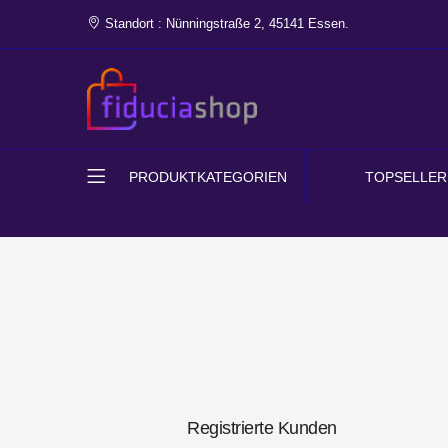
Standort : Nünningstraße 2, 45141 Essen.
PRODUKTKATEGORIEN
TOPSELLER
Registrierte Kunden