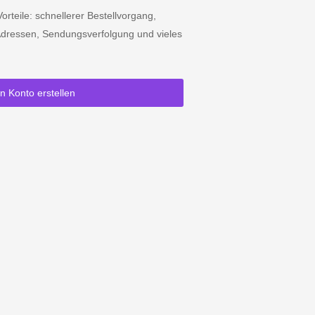
orteile: schnellerer Bestellvorgang,
dressen, Sendungsverfolgung und vieles
in Konto erstellen