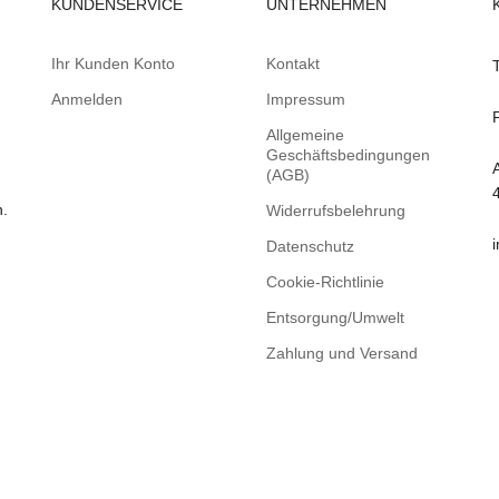
KUNDENSERVICE
UNTERNEHMEN
Ihr Kunden Konto
Kontakt
Anmelden
Impressum
Allgemeine
Geschäftsbedingungen
(AGB)
n.
Widerrufsbelehrung
Datenschutz
Cookie-Richtlinie
Entsorgung/Umwelt
Zahlung und Versand