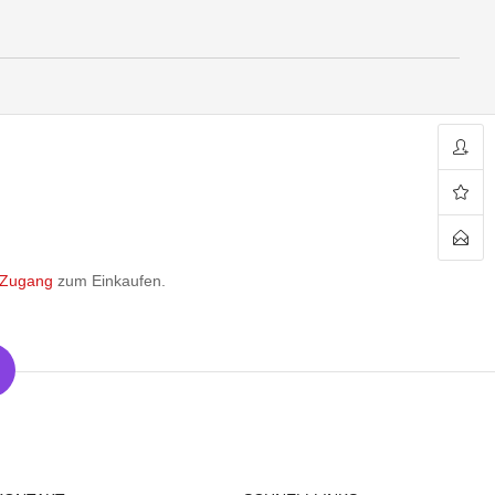
 Zugang
zum Einkaufen.