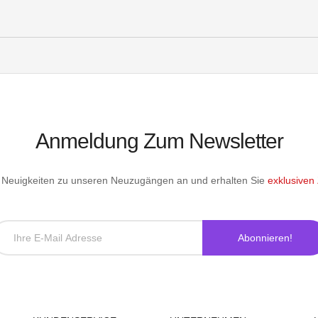
Anmeldung Zum Newsletter
le Neuigkeiten zu unseren Neuzugängen an und erhalten Sie
exklusiven
Abonnieren!