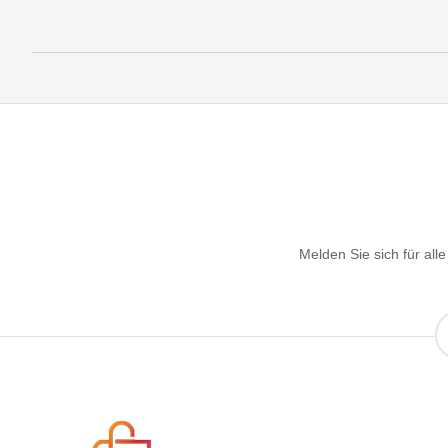
Melden Sie sich für al