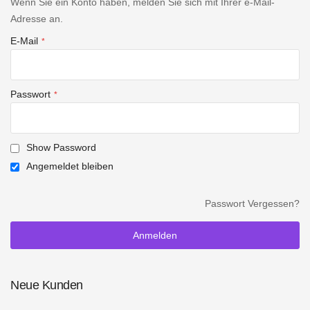
Wenn Sie ein Konto haben, melden Sie sich mit Ihrer e-Mail-
Adresse an.
E-Mail
Passwort
Show Password
Angemeldet bleiben
Passwort Vergessen?
Anmelden
Neue Kunden