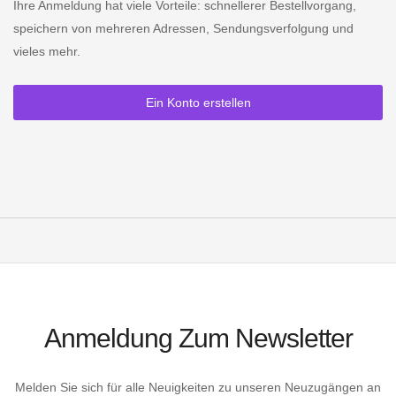
Ihre Anmeldung hat viele Vorteile: schnellerer Bestellvorgang,
speichern von mehreren Adressen, Sendungsverfolgung und
vieles mehr.
Ein Konto erstellen
Anmeldung Zum Newsletter
Melden Sie sich für alle Neuigkeiten zu unseren Neuzugängen an