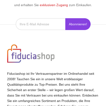
und erhalten Sie
exklusiven Zugang
zum Einkaufen.
Abonnieren!
Fiduciashop ist Ihr Vertrauenspartner im Onlinehandel seit
2008! Tauchen Sie ein in unsere Welt erstklassiger
Qualitätsprodukte zu Top-Preisen. Bei uns steht Ihre
Sicherheit an erster Stelle – wir legen großen Wert darauf,
dass Sie mit Vertrauen bei uns einkaufen können. Entdecken
Sie ein umfangreiches Sortiment an Produkten, die Ihre