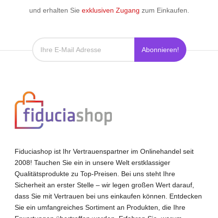
und erhalten Sie
exklusiven Zugang
zum Einkaufen.
Abonnieren!
Fiduciashop ist Ihr Vertrauenspartner im Onlinehandel seit
2008! Tauchen Sie ein in unsere Welt erstklassiger
Qualitätsprodukte zu Top-Preisen. Bei uns steht Ihre
Sicherheit an erster Stelle – wir legen großen Wert darauf,
dass Sie mit Vertrauen bei uns einkaufen können. Entdecken
Sie ein umfangreiches Sortiment an Produkten, die Ihre