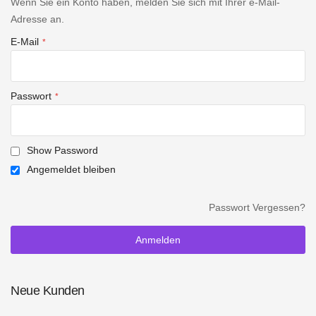
Wenn Sie ein Konto haben, melden Sie sich mit Ihrer e-Mail-
Adresse an.
E-Mail
Passwort
Show Password
Angemeldet bleiben
Passwort Vergessen?
Anmelden
Neue Kunden