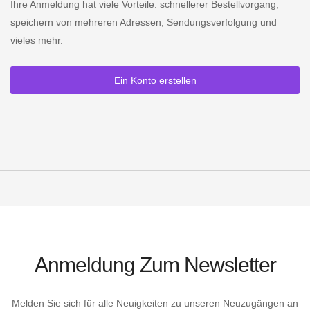
Ihre Anmeldung hat viele Vorteile: schnellerer Bestellvorgang,
speichern von mehreren Adressen, Sendungsverfolgung und
vieles mehr.
Ein Konto erstellen
Anmeldung Zum Newsletter
Melden Sie sich für alle Neuigkeiten zu unseren Neuzugängen an