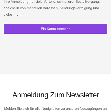
Ihre Anmeldung hat viele Vorteile: schnellerer Bestellvorgang,
speichern von mehreren Adressen, Sendungsverfolgung und
vieles mehr.
Ein Konto erstellen
Anmeldung Zum Newsletter
Melden Sie sich für alle Neuigkeiten zu unseren Neuzugängen an