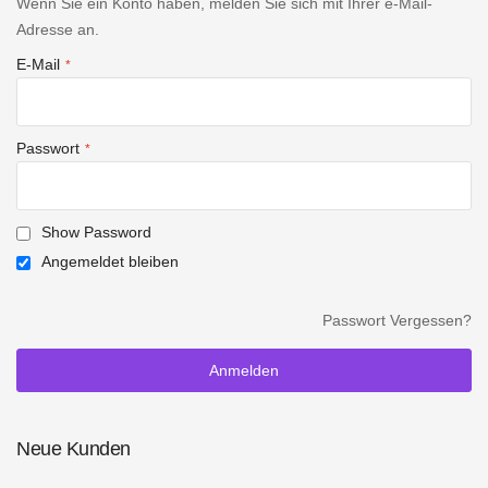
Wenn Sie ein Konto haben, melden Sie sich mit Ihrer e-Mail-
Adresse an.
E-Mail
Passwort
Show Password
Angemeldet bleiben
Passwort Vergessen?
Anmelden
Neue Kunden