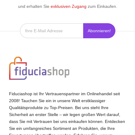
und erhalten Sie
exklusiven Zugang
zum Einkaufen.
Abonnieren!
Fiduciashop ist Ihr Vertrauenspartner im Onlinehandel seit
2008! Tauchen Sie ein in unsere Welt erstklassiger
Qualitätsprodukte zu Top-Preisen. Bei uns steht Ihre
Sicherheit an erster Stelle – wir legen großen Wert darauf,
dass Sie mit Vertrauen bei uns einkaufen können. Entdecken
Sie ein umfangreiches Sortiment an Produkten, die Ihre