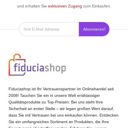
und erhalten Sie
exklusiven Zugang
zum Einkaufen.
Abonnieren!
Fiduciashop ist Ihr Vertrauenspartner im Onlinehandel seit
2008! Tauchen Sie ein in unsere Welt erstklassiger
Qualitätsprodukte zu Top-Preisen. Bei uns steht Ihre
Sicherheit an erster Stelle – wir legen großen Wert darauf,
dass Sie mit Vertrauen bei uns einkaufen können. Entdecken
Sie ein umfangreiches Sortiment an Produkten, die Ihre