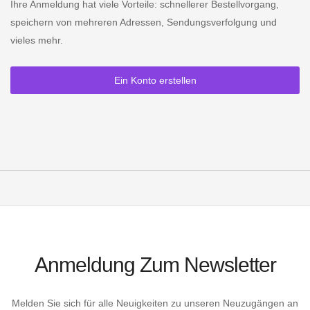
Ihre Anmeldung hat viele Vorteile: schnellerer Bestellvorgang,
speichern von mehreren Adressen, Sendungsverfolgung und
vieles mehr.
Ein Konto erstellen
Anmeldung Zum Newsletter
Melden Sie sich für alle Neuigkeiten zu unseren Neuzugängen an