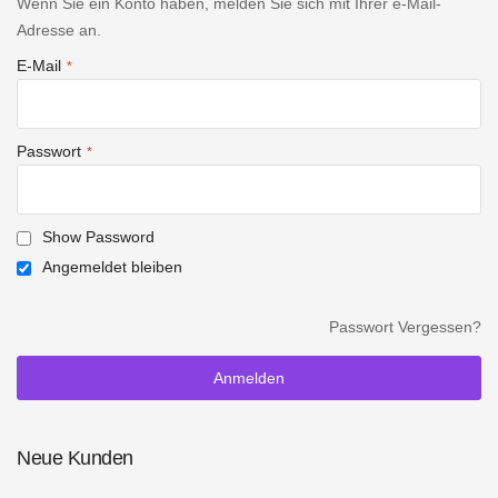
Wenn Sie ein Konto haben, melden Sie sich mit Ihrer e-Mail-
Adresse an.
E-Mail
Passwort
Show Password
Angemeldet bleiben
Passwort Vergessen?
Anmelden
Neue Kunden