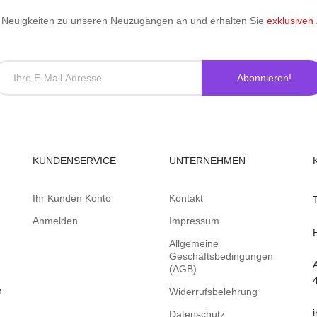
le Neuigkeiten zu unseren Neuzugängen an und erhalten Sie
exklusiven
Abonnieren!
KUNDENSERVICE
UNTERNEHMEN
Ihr Kunden Konto
Kontakt
Anmelden
Impressum
Allgemeine
Geschäftsbedingungen
(AGB)
n.
Widerrufsbelehrung
Datenschutz