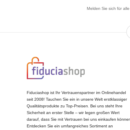
Melden Sie sich für al
Fiduciashop ist Ihr Vertrauenspartner im Onlinehandel
seit 2008! Tauchen Sie ein in unsere Welt erstklassiger
Qualitätsprodukte zu Top-Preisen. Bei uns steht Ihre
Sicherheit an erster Stelle – wir legen großen Wert
darauf, dass Sie mit Vertrauen bei uns einkaufen könne
Entdecken Sie ein umfangreiches Sortiment an