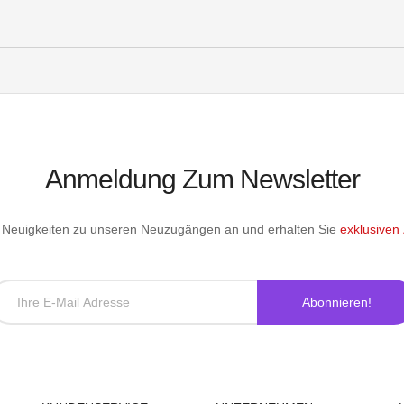
Anmeldung Zum Newsletter
le Neuigkeiten zu unseren Neuzugängen an und erhalten Sie
exklusiven
Abonnieren!