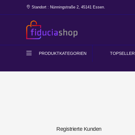
Standort : Nünningstraße 2, 45141 Essen.
PRODUKTKATEGORIEN
TOPSELLER
Registrierte Kunden