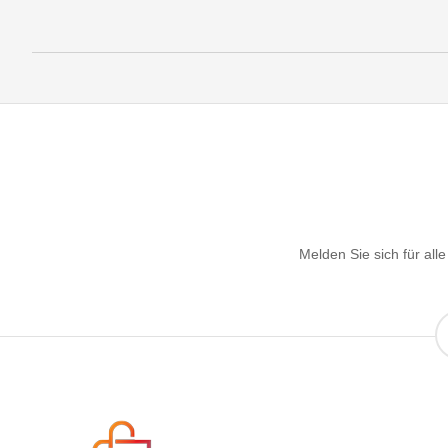
Melden Sie sich für al