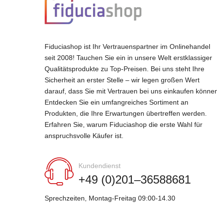
Fiduciashop ist Ihr Vertrauenspartner im Onlinehandel
seit 2008! Tauchen Sie ein in unsere Welt erstklassiger
Qualitätsprodukte zu Top-Preisen. Bei uns steht Ihre
Sicherheit an erster Stelle – wir legen großen Wert
darauf, dass Sie mit Vertrauen bei uns einkaufen könne
Entdecken Sie ein umfangreiches Sortiment an
Produkten, die Ihre Erwartungen übertreffen werden.
Erfahren Sie, warum Fiduciashop die erste Wahl für
anspruchsvolle Käufer ist.
Kundendienst
+49 (0)201–36588681
Sprechzeiten, Montag-Freitag 09:00-14.30