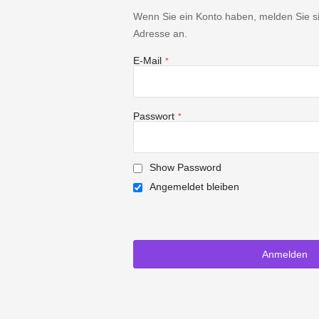
Wenn Sie ein Konto haben, melden Sie sic
Adresse an.
E-Mail
Passwort
Show Password
Angemeldet bleiben
Anmelden