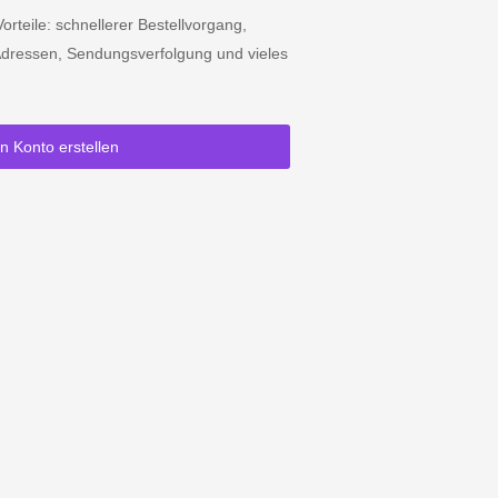
orteile: schnellerer Bestellvorgang,
dressen, Sendungsverfolgung und vieles
in Konto erstellen