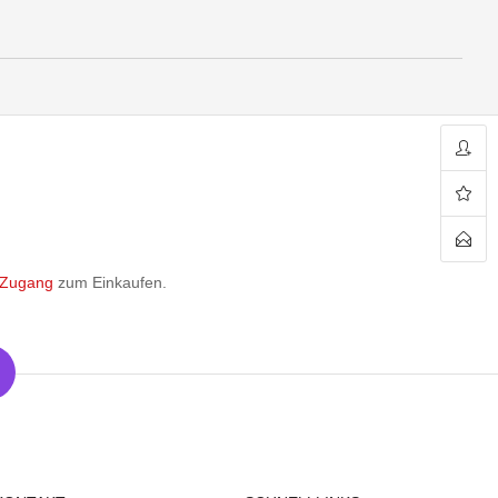
 Zugang
zum Einkaufen.