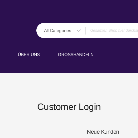
All Categories
ÜBER UNS
GROSSHANDELN
Customer Login
Neue Kunden