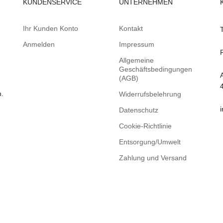
KUNDENSERVICE
UNTERNEHMEN
Ihr Kunden Konto
Kontakt
Anmelden
Impressum
Allgemeine
Geschäftsbedingungen
(AGB)
n.
Widerrufsbelehrung
Datenschutz
Cookie-Richtlinie
Entsorgung/Umwelt
Zahlung und Versand