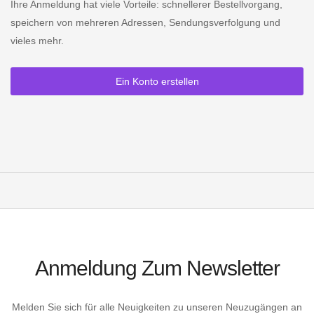
Ihre Anmeldung hat viele Vorteile: schnellerer Bestellvorgang,
speichern von mehreren Adressen, Sendungsverfolgung und
vieles mehr.
Ein Konto erstellen
Anmeldung Zum Newsletter
Melden Sie sich für alle Neuigkeiten zu unseren Neuzugängen an