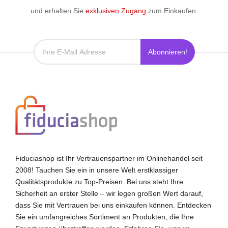
und erhalten Sie
exklusiven Zugang
zum Einkaufen.
Abonnieren!
Fiduciashop ist Ihr Vertrauenspartner im Onlinehandel seit
2008! Tauchen Sie ein in unsere Welt erstklassiger
Qualitätsprodukte zu Top-Preisen. Bei uns steht Ihre
Sicherheit an erster Stelle – wir legen großen Wert darauf,
dass Sie mit Vertrauen bei uns einkaufen können. Entdecken
Sie ein umfangreiches Sortiment an Produkten, die Ihre