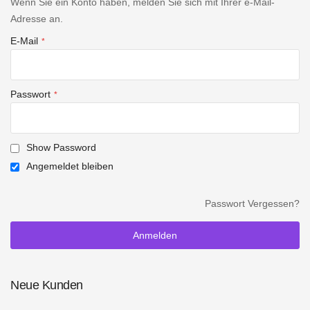
Wenn Sie ein Konto haben, melden Sie sich mit Ihrer e-Mail-
Adresse an.
E-Mail
Passwort
Show Password
Angemeldet bleiben
Passwort Vergessen?
Anmelden
Neue Kunden