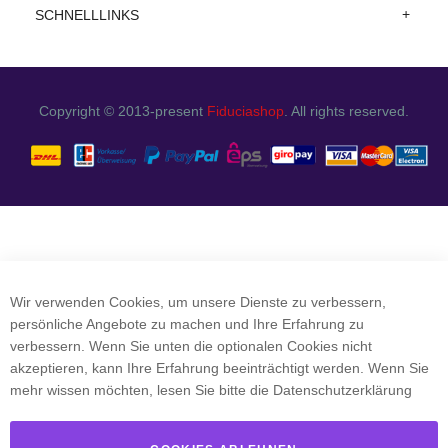
SCHNELLLINKS
Copyright © 2013-present
Fiduciashop
. All rights reserved.
Wir verwenden Cookies, um unsere Dienste zu verbessern,
persönliche Angebote zu machen und Ihre Erfahrung zu
verbessern. Wenn Sie unten die optionalen Cookies nicht
akzeptieren, kann Ihre Erfahrung beeinträchtigt werden. Wenn Sie
mehr wissen möchten, lesen Sie bitte die
Datenschutzerklärung