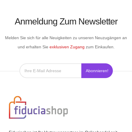
Anmeldung Zum Newsletter
Melden Sie sich für alle Neuigkeiten zu unseren Neuzugängen an
und erhalten Sie
exklusiven Zugang
zum Einkaufen.
Abonnieren!