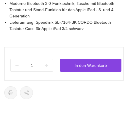
Moderne Bluetooth 3.0-Funktechnik, Tasche mit Bluetooth-
Tastatur und Stand-Funktion für das Apple iPad - 3. und 4.
Generation
Lieferumfang: Speedlink SL-7164-BK CORDO Bluetooth
Tastatur Case für Apple iPad 3/4 schwarz
In den Warenkorb