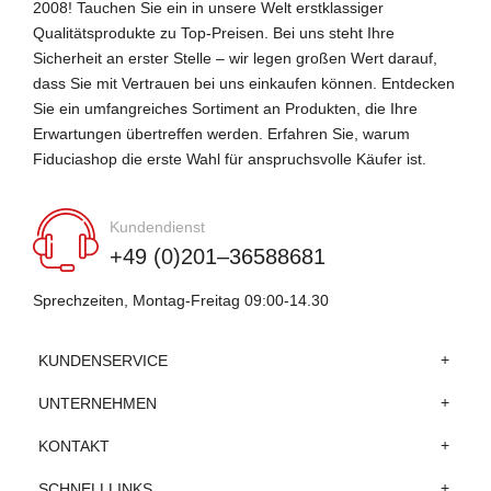
2008! Tauchen Sie ein in unsere Welt erstklassiger
Qualitätsprodukte zu Top-Preisen. Bei uns steht Ihre
Sicherheit an erster Stelle – wir legen großen Wert darauf,
dass Sie mit Vertrauen bei uns einkaufen können. Entdecken
Sie ein umfangreiches Sortiment an Produkten, die Ihre
Erwartungen übertreffen werden. Erfahren Sie, warum
Fiduciashop die erste Wahl für anspruchsvolle Käufer ist.
Kundendienst
+49 (0)201–36588681
Sprechzeiten, Montag-Freitag 09:00-14.30
KUNDENSERVICE
UNTERNEHMEN
KONTAKT
SCHNELLLINKS