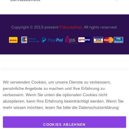
Copyright © 2013-present
Fiduciashop
. All rights reserved.
Wir verwenden Cookies, um unsere Dienste zu verbessern,
persönliche Angebote zu machen und Ihre Erfahrung zu
verbessern. Wenn Sie unten die optionalen Cookies nicht
akzeptieren, kann Ihre Erfahrung beeinträchtigt werden. Wenn Sie
mehr wissen möchten, lesen Sie bitte die
Datenschutzerklärung
COOKIES ABLEHNEN