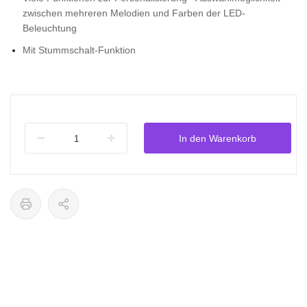
zwischen mehreren Melodien und Farben der LED-
Beleuchtung
Mit Stummschalt-Funktion
In den Warenkorb