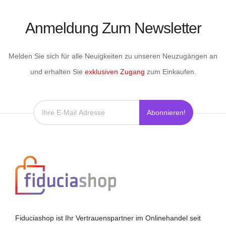
Anmeldung Zum Newsletter
Melden Sie sich für alle Neuigkeiten zu unseren Neuzugängen an
und erhalten Sie
exklusiven Zugang
zum Einkaufen.
Abonnieren!
Fiduciashop ist Ihr Vertrauenspartner im Onlinehandel seit