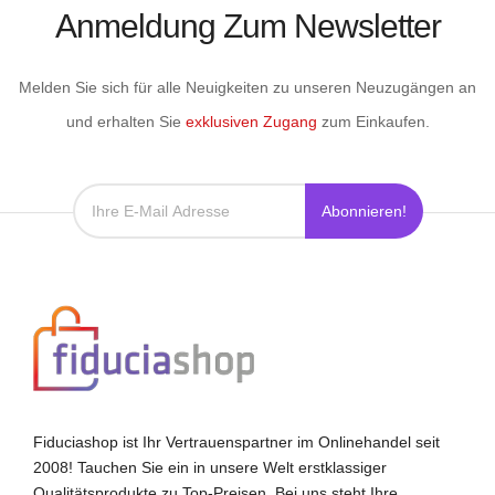
Anmeldung Zum Newsletter
Melden Sie sich für alle Neuigkeiten zu unseren Neuzugängen an
und erhalten Sie
exklusiven Zugang
zum Einkaufen.
Abonnieren!
Fiduciashop ist Ihr Vertrauenspartner im Onlinehandel seit
2008! Tauchen Sie ein in unsere Welt erstklassiger
Qualitätsprodukte zu Top-Preisen. Bei uns steht Ihre