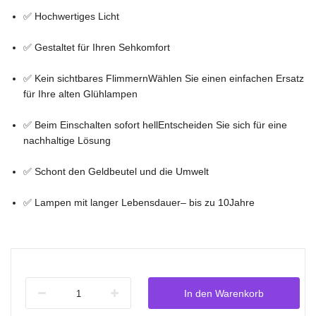
✅ Hochwertiges Licht
✅ Gestaltet für Ihren Sehkomfort
✅ Kein sichtbares FlimmernWählen Sie einen einfachen Ersatz
für Ihre alten Glühlampen
✅ Beim Einschalten sofort hellEntscheiden Sie sich für eine
nachhaltige Lösung
✅ Schont den Geldbeutel und die Umwelt
✅ Lampen mit langer Lebensdauer– bis zu 10Jahre
In den Warenkorb