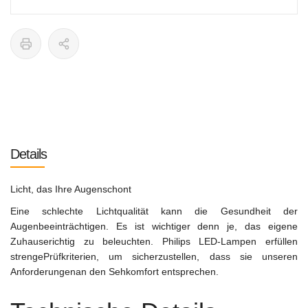
Details
Licht, das Ihre Augenschont
Eine schlechte Lichtqualität kann die Gesundheit der
Augenbeeinträchtigen. Es ist wichtiger denn je, das eigene
Zuhauserichtig zu beleuchten. Philips LED-Lampen erfüllen
strengePrüfkriterien, um sicherzustellen, dass sie unseren
Anforderungenan den Sehkomfort entsprechen.