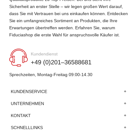
Sicherheit an erster Stelle – wir legen großen Wert darauf,
dass Sie mit Vertrauen bei uns einkaufen können. Entdecken
Sie ein umfangreiches Sortiment an Produkten, die Ihre
Erwartungen übertreffen werden. Erfahren Sie, warum
Fiduciashop die erste Wahl für anspruchsvolle Käufer ist.
Kundendienst
+49 (0)201–36588681
Sprechzeiten, Montag-Freitag 09:00-14.30
KUNDENSERVICE
UNTERNEHMEN
KONTAKT
SCHNELLLINKS