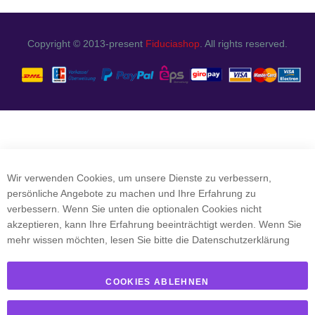
Copyright © 2013-present
Fiduciashop
. All rights reserved.
Wir verwenden Cookies, um unsere Dienste zu verbessern,
persönliche Angebote zu machen und Ihre Erfahrung zu
verbessern. Wenn Sie unten die optionalen Cookies nicht
akzeptieren, kann Ihre Erfahrung beeinträchtigt werden. Wenn Sie
mehr wissen möchten, lesen Sie bitte die
Datenschutzerklärung
COOKIES ABLEHNEN