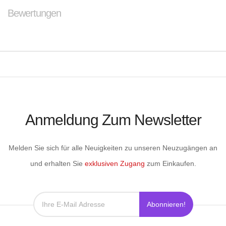
Bewertungen
Anmeldung Zum Newsletter
Melden Sie sich für alle Neuigkeiten zu unseren Neuzugängen an
und erhalten Sie
exklusiven Zugang
zum Einkaufen.
Abonnieren!