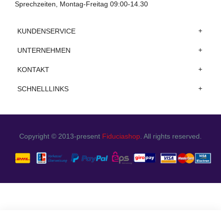
Sprechzeiten, Montag-Freitag 09:00-14.30
KUNDENSERVICE
UNTERNEHMEN
KONTAKT
SCHNELLLINKS
Copyright © 2013-present
Fiduciashop
. All rights reserved.