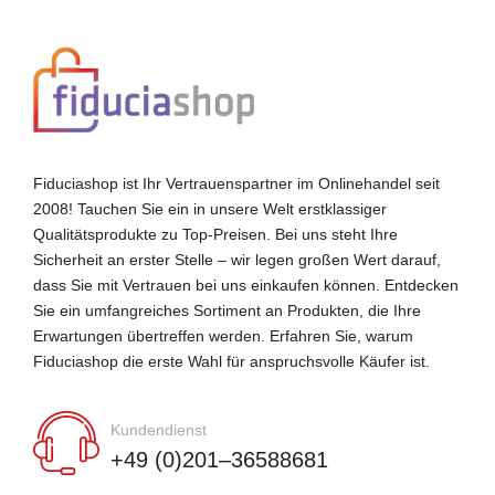
Fiduciashop ist Ihr Vertrauenspartner im Onlinehandel seit
2008! Tauchen Sie ein in unsere Welt erstklassiger
Qualitätsprodukte zu Top-Preisen. Bei uns steht Ihre
Sicherheit an erster Stelle – wir legen großen Wert darauf,
dass Sie mit Vertrauen bei uns einkaufen können. Entdecken
Sie ein umfangreiches Sortiment an Produkten, die Ihre
Erwartungen übertreffen werden. Erfahren Sie, warum
Fiduciashop die erste Wahl für anspruchsvolle Käufer ist.
Kundendienst
+49 (0)201–36588681