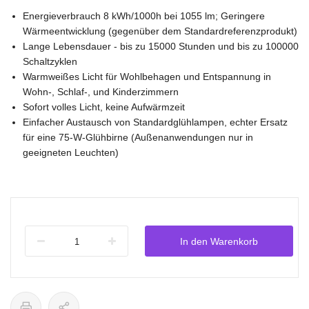
Energieverbrauch 8 kWh/1000h bei 1055 lm; Geringere
Wärmeentwicklung (gegenüber dem Standardreferenzprodukt)
Lange Lebensdauer - bis zu 15000 Stunden und bis zu 100000
Schaltzyklen
Warmweißes Licht für Wohlbehagen und Entspannung in
Wohn-, Schlaf-, und Kinderzimmern
Sofort volles Licht, keine Aufwärmzeit
Einfacher Austausch von Standardglühlampen, echter Ersatz
für eine 75-W-Glühbirne (Außenanwendungen nur in
geeigneten Leuchten)
In den Warenkorb