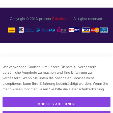
Copyright © 2013-present
Fiduciashop
. All rights reserved.
Wir verwenden Cookies, um unsere Dienste zu verbessern,
persönliche Angebote zu machen und Ihre Erfahrung zu
verbessern. Wenn Sie unten die optionalen Cookies nicht
akzeptieren, kann Ihre Erfahrung beeinträchtigt werden. Wenn Sie
mehr wissen möchten, lesen Sie bitte die
Datenschutzerklärung
COOKIES ABLEHNEN