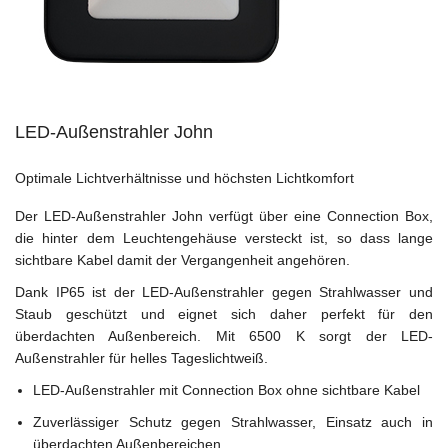
LED-Außenstrahler John
Optimale Lichtverhältnisse und höchsten Lichtkomfort
Der LED-Außenstrahler John verfügt über eine Connection Box,
die hinter dem Leuchtengehäuse versteckt ist, so dass lange
sichtbare Kabel damit der Vergangenheit angehören.
Dank IP65 ist der LED-Außenstrahler gegen Strahlwasser und
Staub geschützt und eignet sich daher perfekt für den
überdachten Außenbereich. Mit 6500 K sorgt der LED-
Außenstrahler für helles Tageslichtweiß.
LED-Außenstrahler mit Connection Box ohne sichtbare Kabel
Zuverlässiger Schutz gegen Strahlwasser, Einsatz auch in
überdachten Außenbereichen