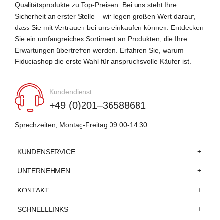
Qualitätsprodukte zu Top-Preisen. Bei uns steht Ihre
Sicherheit an erster Stelle – wir legen großen Wert darauf,
dass Sie mit Vertrauen bei uns einkaufen können. Entdecken
Sie ein umfangreiches Sortiment an Produkten, die Ihre
Erwartungen übertreffen werden. Erfahren Sie, warum
Fiduciashop die erste Wahl für anspruchsvolle Käufer ist.
Kundendienst
+49 (0)201–36588681
Sprechzeiten, Montag-Freitag 09:00-14.30
KUNDENSERVICE
UNTERNEHMEN
KONTAKT
SCHNELLLINKS