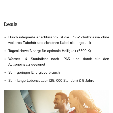
Details
Durch integrierte Anschlussbox ist die IP65-Schutzklasse ohne
weiteres Zubehör und sichtbare Kabel sichergestellt
Tageslichtweiß sorgt für optimale Helligkeit (6500 K)
Wasser- & Staubdicht nach IP65 und damit für den
Außeneinsatz geeignet
Sehr geringer Energieverbrauch
Sehr lange Lebensdauer (25. 000 Stunden) & 5 Jahre