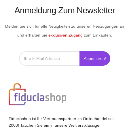
Anmeldung Zum Newsletter
Melden Sie sich für alle Neuigkeiten zu unseren Neuzugängen an
und erhalten Sie
exklusiven Zugang
zum Einkaufen.
Abonnieren!
Fiduciashop ist Ihr Vertrauenspartner im Onlinehandel seit
2008! Tauchen Sie ein in unsere Welt erstklassiger