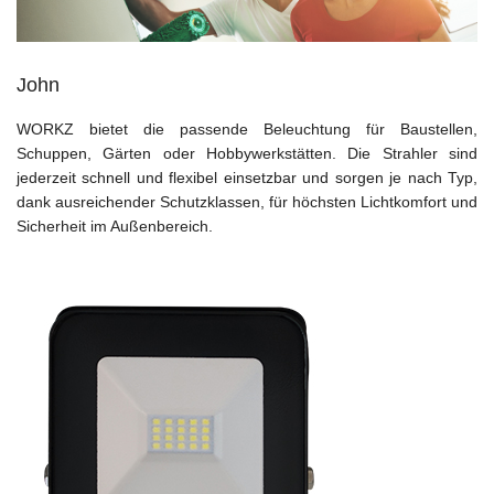
John
WORKZ bietet die passende Beleuchtung für Baustellen,
Schuppen, Gärten oder Hobbywerkstätten. Die Strahler sind
jederzeit schnell und flexibel einsetzbar und sorgen je nach Typ,
dank ausreichender Schutzklassen, für höchsten Lichtkomfort und
Sicherheit im Außenbereich.