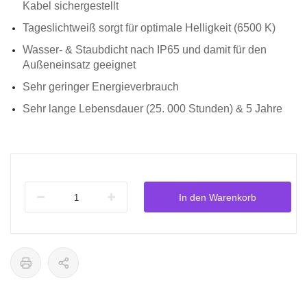
Kabel sichergestellt
Tageslichtweiß sorgt für optimale Helligkeit (6500 K)
Wasser- & Staubdicht nach IP65 und damit für den
Außeneinsatz geeignet
Sehr geringer Energieverbrauch
Sehr lange Lebensdauer (25. 000 Stunden) & 5 Jahre
In den Warenkorb