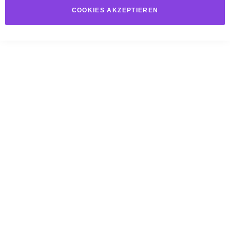
COOKIES AKZEPTIEREN