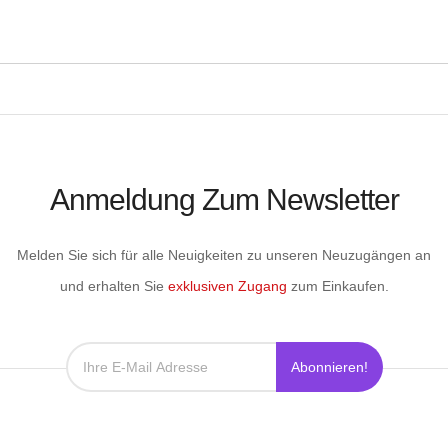
Anmeldung Zum Newsletter
Melden Sie sich für alle Neuigkeiten zu unseren Neuzugängen an
und erhalten Sie
exklusiven Zugang
zum Einkaufen.
Abonnieren!