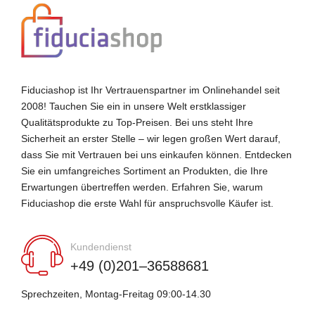
Fiduciashop ist Ihr Vertrauenspartner im Onlinehandel seit
2008! Tauchen Sie ein in unsere Welt erstklassiger
Qualitätsprodukte zu Top-Preisen. Bei uns steht Ihre
Sicherheit an erster Stelle – wir legen großen Wert darauf,
dass Sie mit Vertrauen bei uns einkaufen können. Entdecken
Sie ein umfangreiches Sortiment an Produkten, die Ihre
Erwartungen übertreffen werden. Erfahren Sie, warum
Fiduciashop die erste Wahl für anspruchsvolle Käufer ist.
Kundendienst
+49 (0)201–36588681
Sprechzeiten, Montag-Freitag 09:00-14.30