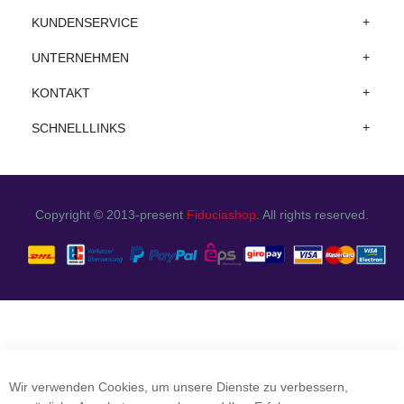
KUNDENSERVICE
UNTERNEHMEN
KONTAKT
SCHNELLLINKS
Copyright © 2013-present
Fiduciashop
. All rights reserved.
Wir verwenden Cookies, um unsere Dienste zu verbessern,