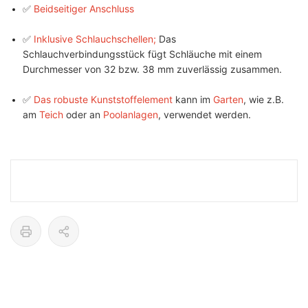
✅
Beidseitiger Anschluss
✅
Inklusive Schlauchschellen;
Das
Schlauchverbindungsstück fügt Schläuche mit einem
Durchmesser von 32 bzw. 38 mm zuverlässig zusammen.
✅
Das robuste Kunststoffelement
kann im
Garten
, wie z.B.
am
Teich
oder an
Poolanlagen
, verwendet werden.