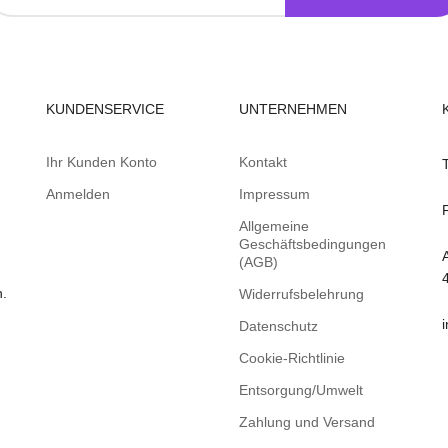
KUNDENSERVICE
UNTERNEHMEN
Ihr Kunden Konto
Kontakt
Anmelden
Impressum
Allgemeine
Geschäftsbedingungen
(AGB)
n.
Widerrufsbelehrung
Datenschutz
Cookie-Richtlinie
Entsorgung/Umwelt
Zahlung und Versand