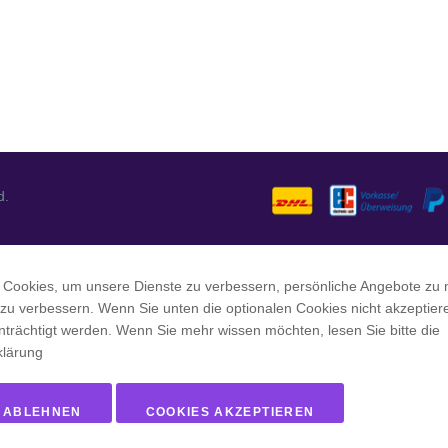
d.
 Cookies, um unsere Dienste zu verbessern, persönliche Angebote zu
 zu verbessern. Wenn Sie unten die optionalen Cookies nicht akzeptier
nträchtigt werden. Wenn Sie mehr wissen möchten, lesen Sie bitte die
klärung
 ABLEHNEN
COOKIES AKZEPTIEREN