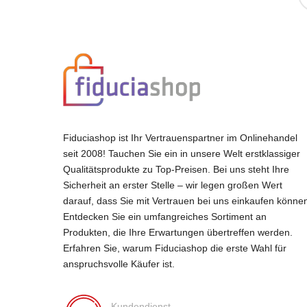
Fiduciashop ist Ihr Vertrauenspartner im Onlinehandel
seit 2008! Tauchen Sie ein in unsere Welt erstklassiger
Qualitätsprodukte zu Top-Preisen. Bei uns steht Ihre
Sicherheit an erster Stelle – wir legen großen Wert
darauf, dass Sie mit Vertrauen bei uns einkaufen könne
Entdecken Sie ein umfangreiches Sortiment an
Produkten, die Ihre Erwartungen übertreffen werden.
Erfahren Sie, warum Fiduciashop die erste Wahl für
anspruchsvolle Käufer ist.
Kundendienst