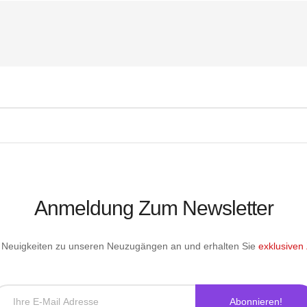
Anmeldung Zum Newsletter
le Neuigkeiten zu unseren Neuzugängen an und erhalten Sie
exklusiven
Abonnieren!