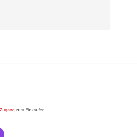
 Zugang
zum Einkaufen.