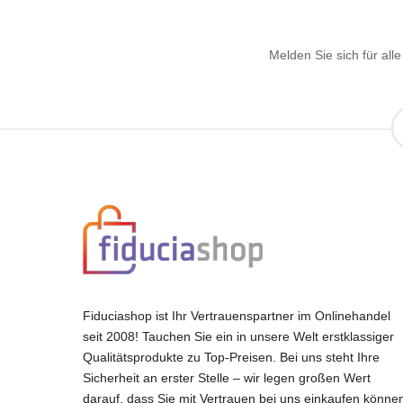
Melden Sie sich für al
Fiduciashop ist Ihr Vertrauenspartner im Onlinehandel
seit 2008! Tauchen Sie ein in unsere Welt erstklassiger
Qualitätsprodukte zu Top-Preisen. Bei uns steht Ihre
Sicherheit an erster Stelle – wir legen großen Wert
darauf, dass Sie mit Vertrauen bei uns einkaufen könne