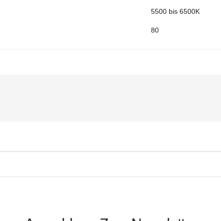
5500 bis 6500K
80