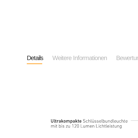
Details
Weitere Informationen
Bewertu