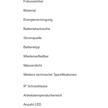
Fokussierbar
Material
Energieversorgung
Batteriekartusche
Stromquelle
Batterietyp
Wiederaufladbar
Wasserdicht
Weitere technische Spezifikationen
IP Schutzklasse
Arbeitstemperaturbereich
Anzahl LED