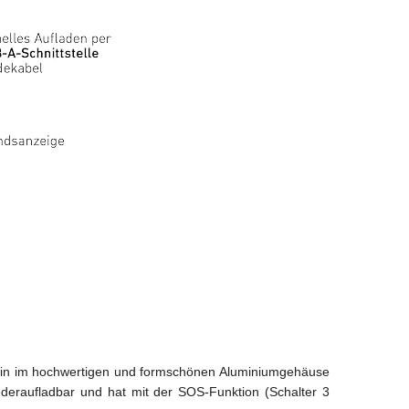
lferin im hochwertigen und formschönen Aluminiumgehäuse
ederaufladbar und hat mit der SOS-Funktion (Schalter 3