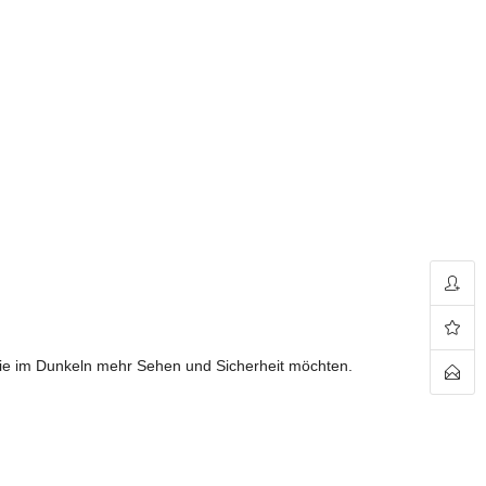
die im Dunkeln mehr Sehen und Sicherheit möchten.