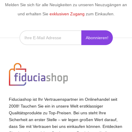
Melden Sie sich für alle Neuigkeiten zu unseren Neuzugängen an
und erhalten Sie
exklusiven Zugang
zum Einkaufen.
Abonnieren!
Fiduciashop ist Ihr Vertrauenspartner im Onlinehandel seit
2008! Tauchen Sie ein in unsere Welt erstklassiger
Qualitätsprodukte zu Top-Preisen. Bei uns steht Ihre
Sicherheit an erster Stelle – wir legen großen Wert darauf,
dass Sie mit Vertrauen bei uns einkaufen können. Entdecken