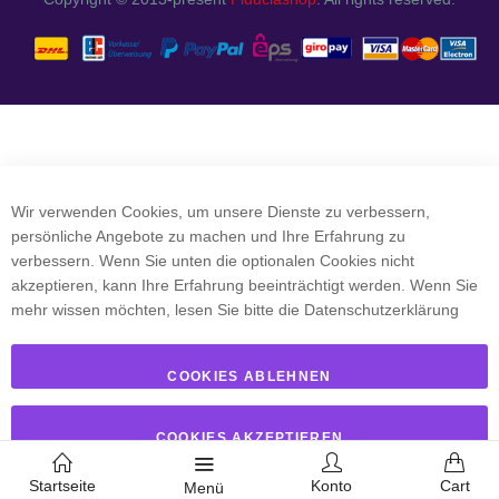
Wir verwenden Cookies, um unsere Dienste zu verbessern,
persönliche Angebote zu machen und Ihre Erfahrung zu
verbessern. Wenn Sie unten die optionalen Cookies nicht
akzeptieren, kann Ihre Erfahrung beeinträchtigt werden. Wenn Sie
mehr wissen möchten, lesen Sie bitte die
Datenschutzerklärung
COOKIES ABLEHNEN
COOKIES AKZEPTIEREN
Startseite
Konto
Cart
Menü