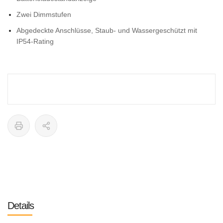
Zwei Dimmstufen
Abgedeckte Anschlüsse, Staub- und Wassergeschützt mit
IP54-Rating
Details