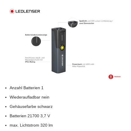
Anzahl Batterien 1
Wiederaufladbar nein
Gehäusefarbe schwarz
Batterien 21700 3,7 V
max. Lichtstrom 320 lm