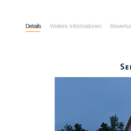
Details
Weitere Informationen
Bewertu