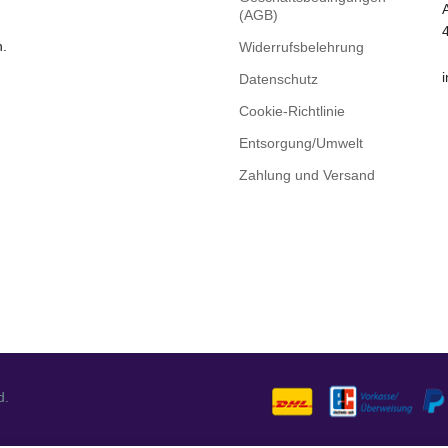
(AGB)
n.
Widerrufsbelehrung
Datenschutz
Cookie-Richtlinie
Entsorgung/Umwelt
Zahlung und Versand
d.