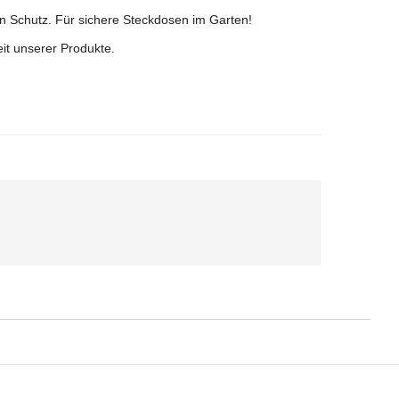
en Schutz. Für sichere Steckdosen im Garten!
eit unserer Produkte.