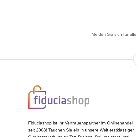
Melden Sie sich für al
Fiduciashop ist Ihr Vertrauenspartner im Onlinehandel
seit 2008! Tauchen Sie ein in unsere Welt erstklassiger