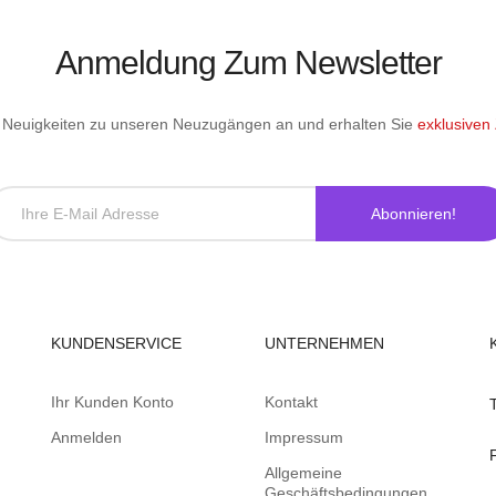
Anmeldung Zum Newsletter
le Neuigkeiten zu unseren Neuzugängen an und erhalten Sie
exklusiven
Abonnieren!
KUNDENSERVICE
UNTERNEHMEN
Ihr Kunden Konto
Kontakt
Anmelden
Impressum
Allgemeine
Geschäftsbedingungen