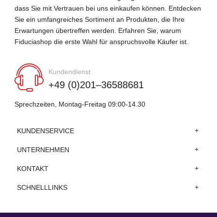
dass Sie mit Vertrauen bei uns einkaufen können. Entdecken
Sie ein umfangreiches Sortiment an Produkten, die Ihre
Erwartungen übertreffen werden. Erfahren Sie, warum
Fiduciashop die erste Wahl für anspruchsvolle Käufer ist.
Kundendienst
+49 (0)201–36588681
Sprechzeiten, Montag-Freitag 09:00-14.30
KUNDENSERVICE
UNTERNEHMEN
KONTAKT
SCHNELLLINKS