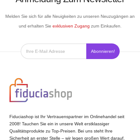
Melden Sie sich für alle Neuigkeiten zu unseren Neuzugängen an
und erhalten Sie
exklusiven Zugang
zum Einkaufen.
Abonnieren!
Fiduciashop ist Ihr Vertrauenspartner im Onlinehandel seit
2008! Tauchen Sie ein in unsere Welt erstklassiger
Qualitätsprodukte zu Top-Preisen. Bei uns steht Ihre
Sicherheit an erster Stelle – wir legen großen Wert darauf,