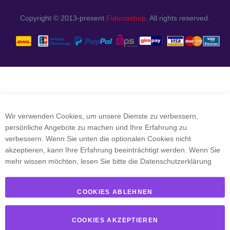
Copyright © 2013-present
Fiduciashop
. All rights reserved.
Wir verwenden Cookies, um unsere Dienste zu verbessern,
persönliche Angebote zu machen und Ihre Erfahrung zu
verbessern. Wenn Sie unten die optionalen Cookies nicht
akzeptieren, kann Ihre Erfahrung beeinträchtigt werden. Wenn Sie
mehr wissen möchten, lesen Sie bitte die
Datenschutzerklärung
COOKIES ABLEHNEN
COOKIES AKZEPTIEREN