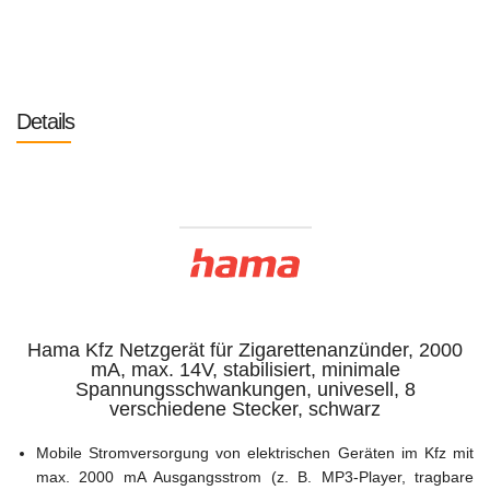
Details
Hama Kfz Netzgerät für Zigarettenanzünder, 2000
mA, max. 14V, stabilisiert, minimale
Spannungsschwankungen, univesell, 8
verschiedene Stecker, schwarz
Mobile Stromversorgung von elektrischen Geräten im Kfz mit
max. 2000 mA Ausgangsstrom (z. B. MP3-Player, tragbare