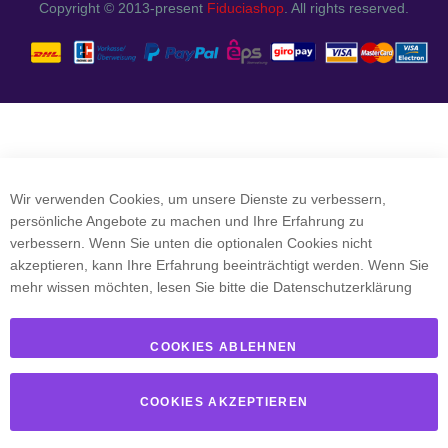
Copyright © 2013-present
Fiduciashop
. All rights reserved.
Wir verwenden Cookies, um unsere Dienste zu verbessern,
persönliche Angebote zu machen und Ihre Erfahrung zu
verbessern. Wenn Sie unten die optionalen Cookies nicht
akzeptieren, kann Ihre Erfahrung beeinträchtigt werden. Wenn Sie
mehr wissen möchten, lesen Sie bitte die
Datenschutzerklärung
COOKIES ABLEHNEN
COOKIES AKZEPTIEREN
Startseite
Konto
Cart
Menü