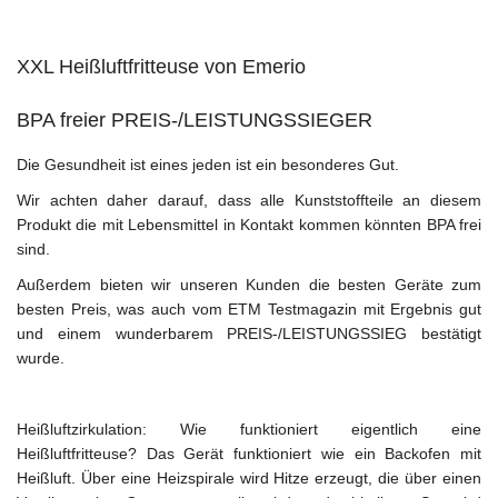
XXL Heißluftfritteuse von Emerio
BPA freier PREIS-/LEISTUNGSSIEGER
Die Gesundheit ist eines jeden ist ein besonderes Gut.
Wir achten daher darauf, dass alle Kunststoffteile an diesem
Produkt die mit Lebensmittel in Kontakt kommen könnten
BPA frei
sind.
Außerdem bieten wir unseren Kunden die besten Geräte zum
besten Preis, was auch vom ETM Testmagazin mit Ergebnis
gut
und einem wunderbarem
PREIS-/LEISTUNGSSIEG
bestätigt
wurde.
Heißluftzirkulation: Wie funktioniert eigentlich eine
Heißluftfritteuse? Das Gerät funktioniert wie ein Backofen mit
Heißluft. Über eine Heizspirale wird Hitze erzeugt, die über einen