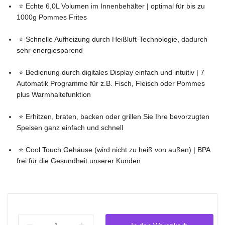
⭐ Echte 6,0L Volumen im Innenbehälter | optimal für bis zu
1000g Pommes Frites
⭐ Schnelle Aufheizung durch Heißluft-Technologie, dadurch
sehr energiesparend
⭐ Bedienung durch digitales Display einfach und intuitiv | 7
Automatik Programme für z.B. Fisch, Fleisch oder Pommes
plus Warmhaltefunktion
⭐ Erhitzen, braten, backen oder grillen Sie Ihre bevorzugten
Speisen ganz einfach und schnell
⭐ Cool Touch Gehäuse (wird nicht zu heiß von außen) | BPA
frei für die Gesundheit unserer Kunden