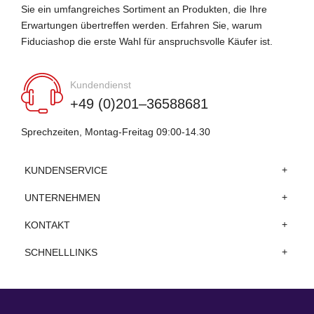
Sie ein umfangreiches Sortiment an Produkten, die Ihre
Erwartungen übertreffen werden. Erfahren Sie, warum
Fiduciashop die erste Wahl für anspruchsvolle Käufer ist.
Kundendienst
+49 (0)201–36588681
Sprechzeiten, Montag-Freitag 09:00-14.30
KUNDENSERVICE
UNTERNEHMEN
KONTAKT
SCHNELLLINKS