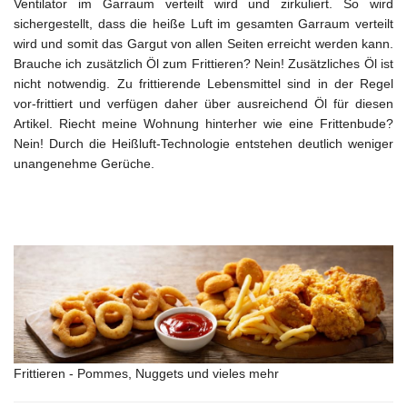
Ventilator im Garraum verteilt wird und zirkuliert. So wird
sichergestellt, dass die heiße Luft im gesamten Garraum verteilt
wird und somit das Gargut von allen Seiten erreicht werden kann.
Brauche ich zusätzlich Öl zum Frittieren? Nein! Zusätzliches Öl ist
nicht notwendig. Zu frittierende Lebensmittel sind in der Regel
vor-frittiert und verfügen daher über ausreichend Öl für diesen
Artikel. Riecht meine Wohnung hinterher wie eine Frittenbude?
Nein! Durch die Heißluft-Technologie entstehen deutlich weniger
unangenehme Gerüche.
Frittieren
- Pommes, Nuggets und vieles mehr