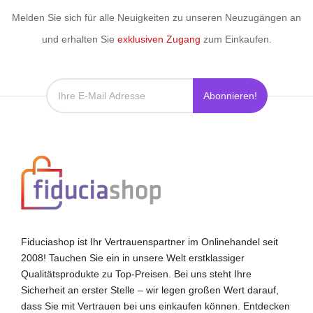
Melden Sie sich für alle Neuigkeiten zu unseren Neuzugängen an
und erhalten Sie
exklusiven Zugang
zum Einkaufen.
Abonnieren!
Fiduciashop ist Ihr Vertrauenspartner im Onlinehandel seit
2008! Tauchen Sie ein in unsere Welt erstklassiger
Qualitätsprodukte zu Top-Preisen. Bei uns steht Ihre
Sicherheit an erster Stelle – wir legen großen Wert darauf,
dass Sie mit Vertrauen bei uns einkaufen können. Entdecken