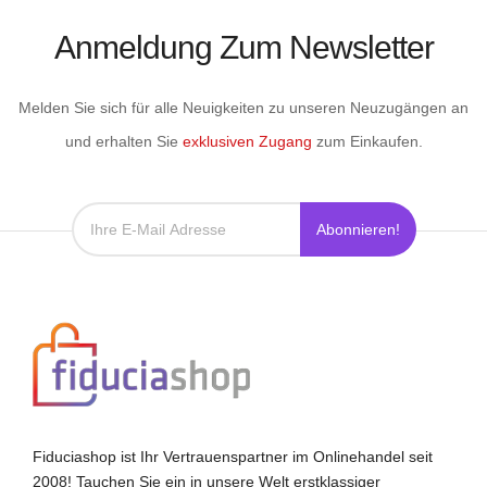
Anmeldung Zum Newsletter
Melden Sie sich für alle Neuigkeiten zu unseren Neuzugängen an
und erhalten Sie
exklusiven Zugang
zum Einkaufen.
Abonnieren!
Fiduciashop ist Ihr Vertrauenspartner im Onlinehandel seit
2008! Tauchen Sie ein in unsere Welt erstklassiger