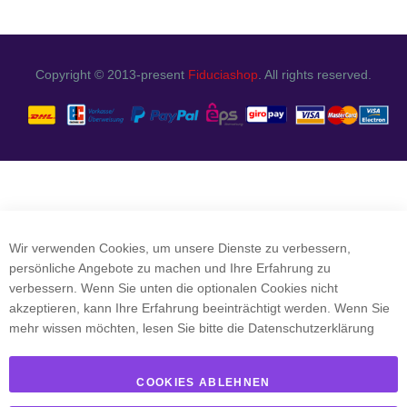
Copyright © 2013-present
Fiduciashop
. All rights reserved.
Wir verwenden Cookies, um unsere Dienste zu verbessern,
persönliche Angebote zu machen und Ihre Erfahrung zu
verbessern. Wenn Sie unten die optionalen Cookies nicht
akzeptieren, kann Ihre Erfahrung beeinträchtigt werden. Wenn Sie
mehr wissen möchten, lesen Sie bitte die
Datenschutzerklärung
COOKIES ABLEHNEN