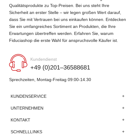
Qualitätsprodukte zu Top-Preisen. Bei uns steht Ihre
Sicherheit an erster Stelle – wir legen großen Wert darauf,
dass Sie mit Vertrauen bei uns einkaufen können. Entdecken
Sie ein umfangreiches Sortiment an Produkten, die Ihre
Erwartungen übertreffen werden. Erfahren Sie, warum
Fiduciashop die erste Wahl für anspruchsvolle Käufer ist.
Kundendienst
+49 (0)201–36588681
Sprechzeiten, Montag-Freitag 09:00-14.30
KUNDENSERVICE
UNTERNEHMEN
KONTAKT
SCHNELLLINKS