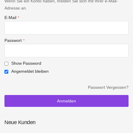
Wenn Sie ein Konto haben, melden Sie sich mit Ihrer e-Mail-
Adresse an.
E-Mail
Passwort
Show Password
Angemeldet bleiben
Passwort Vergessen?
Anmelden
Neue Kunden