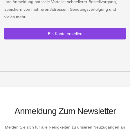
Ihre Anmeldung hat viele Vorteile: schnellerer Bestellvorgang,
speichern von mehreren Adressen, Sendungsverfolgung und
vieles mehr.
Ein Konto erstellen
Anmeldung Zum Newsletter
Melden Sie sich für alle Neuigkeiten zu unseren Neuzugängen an