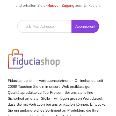
und erhalten Sie
exklusiven Zugang
zum Einkaufen.
Abonnieren!
Fiduciashop ist Ihr Vertrauenspartner im Onlinehandel seit
2008! Tauchen Sie ein in unsere Welt erstklassiger
Qualitätsprodukte zu Top-Preisen. Bei uns steht Ihre
Sicherheit an erster Stelle – wir legen großen Wert darauf,
dass Sie mit Vertrauen bei uns einkaufen können. Entdecken
Sie ein umfangreiches Sortiment an Produkten, die Ihre