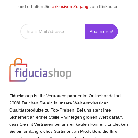
und erhalten Sie
exklusiven Zugang
zum Einkaufen.
Abonnieren!
Fiduciashop ist Ihr Vertrauenspartner im Onlinehandel seit
2008! Tauchen Sie ein in unsere Welt erstklassiger
Qualitätsprodukte zu Top-Preisen. Bei uns steht Ihre
Sicherheit an erster Stelle – wir legen großen Wert darauf,
dass Sie mit Vertrauen bei uns einkaufen können. Entdecken
Sie ein umfangreiches Sortiment an Produkten, die Ihre