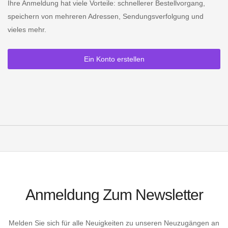
Ihre Anmeldung hat viele Vorteile: schnellerer Bestellvorgang,
speichern von mehreren Adressen, Sendungsverfolgung und
vieles mehr.
Ein Konto erstellen
Anmeldung Zum Newsletter
Melden Sie sich für alle Neuigkeiten zu unseren Neuzugängen an