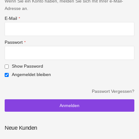
Wenn Sie ein Konto haben, melden Sie sich mit Ihrer e-Mail-
Adresse an.
E-Mail
Passwort
Show Password
Angemeldet bleiben
Passwort Vergessen?
Anmelden
Neue Kunden