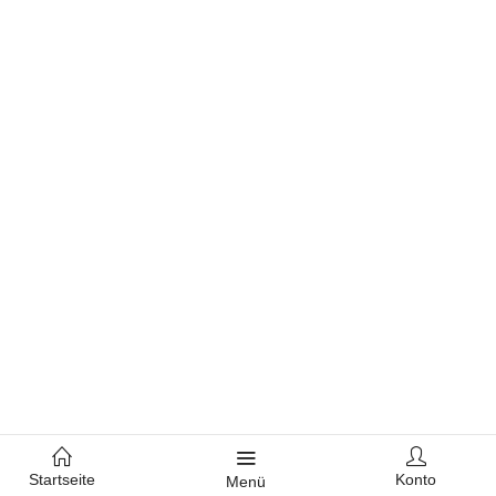
Startseite
Konto
Menü