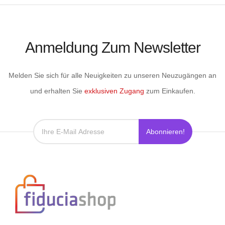
Anmeldung Zum Newsletter
Melden Sie sich für alle Neuigkeiten zu unseren Neuzugängen an
und erhalten Sie
exklusiven Zugang
zum Einkaufen.
Abonnieren!