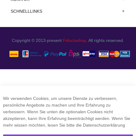
SCHNELLLINKS
Copyright © 2013-present
Fiduciashop
. All rights reserved.
Wir verwenden Cookies, um unsere Dienste zu verbessern,
persönliche Angebote zu machen und Ihre Erfahrung zu
verbessern. Wenn Sie unten die optionalen Cookies nicht
akzeptieren, kann Ihre Erfahrung beeinträchtigt werden. Wenn Sie
mehr wissen möchten, lesen Sie bitte die
Datenschutzerklärung