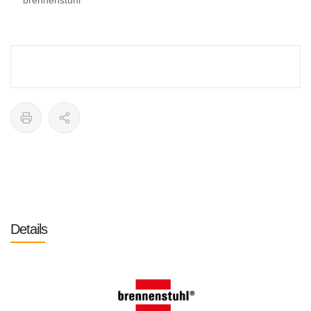
brennenstuhl
Details