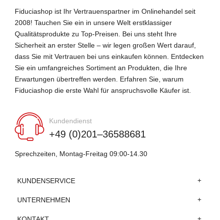
Fiduciashop ist Ihr Vertrauenspartner im Onlinehandel seit
2008! Tauchen Sie ein in unsere Welt erstklassiger
Qualitätsprodukte zu Top-Preisen. Bei uns steht Ihre
Sicherheit an erster Stelle – wir legen großen Wert darauf,
dass Sie mit Vertrauen bei uns einkaufen können. Entdecken
Sie ein umfangreiches Sortiment an Produkten, die Ihre
Erwartungen übertreffen werden. Erfahren Sie, warum
Fiduciashop die erste Wahl für anspruchsvolle Käufer ist.
Kundendienst
+49 (0)201–36588681
Sprechzeiten, Montag-Freitag 09:00-14.30
KUNDENSERVICE
UNTERNEHMEN
KONTAKT