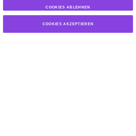
COOKIES ABLEHNEN
COOKIES AKZEPTIEREN